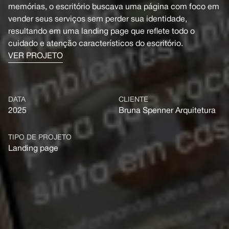
memórias, o escritório buscava uma página com foco em
vender seus serviços sem perder sua identidade,
resultando em uma landing page que reflete todo o
cuidado e atenção característicos do escritório.
VER PROJETO
DATA
CLIENTE
2025
Bruna Spenner Arquitetura
TIPO DE PROJETO
Landing page