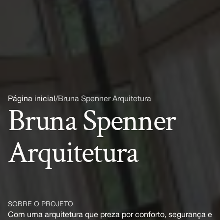
Página inicial
/
Bruna Spenner Arquitetura
Bruna Spenner 
Arquitetura
SOBRE O PROJETO
Com uma arquitetura que preza por conforto, segurança e